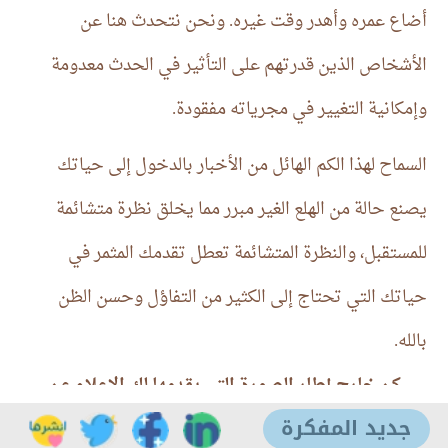
كن خارج إطار الصورة التي يقدمها لك الإعلام عن
جديد المفكرة
الحياة
.
صفحة البداية