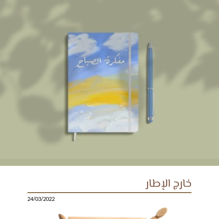
خارج الإطار
24/03/2022